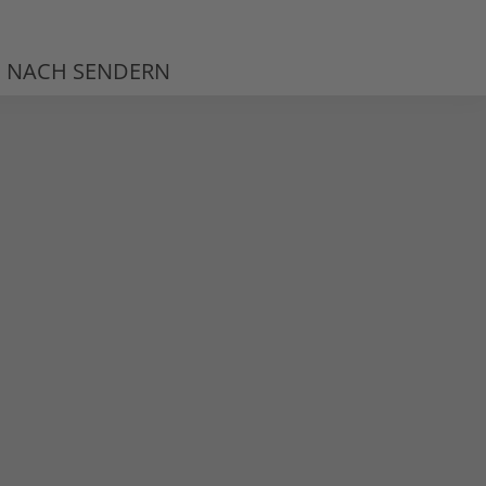
 NACH SENDERN