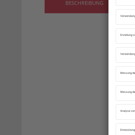
BESCHREIBUNG