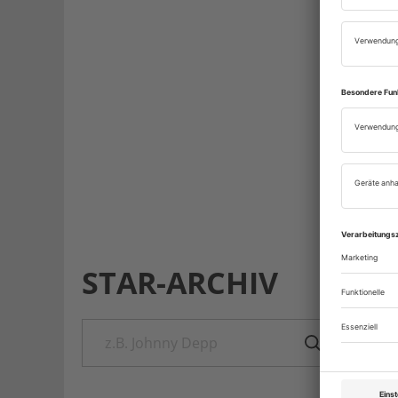
STAR-ARCHIV