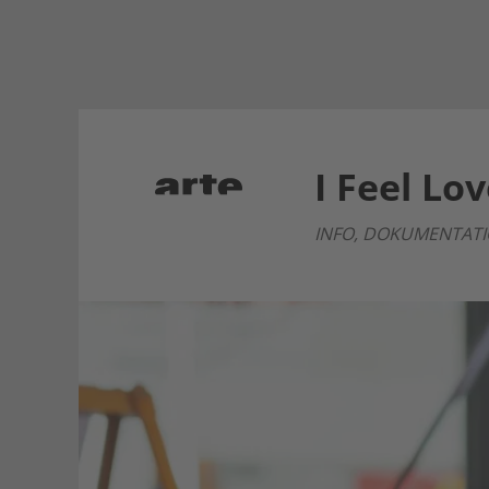
I Feel L
INFO, DOKUMENTATION 