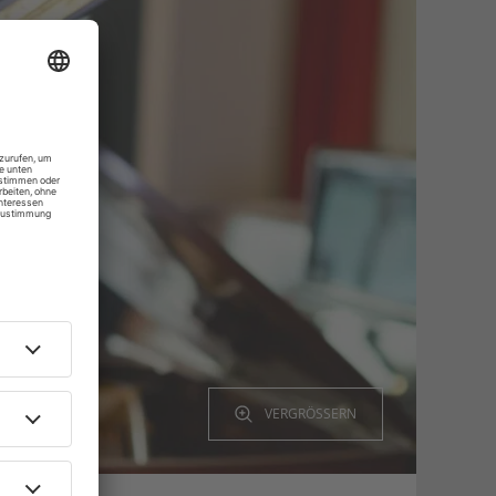
VERGRÖSSERN