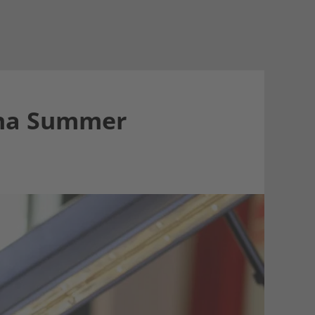
onna Summer