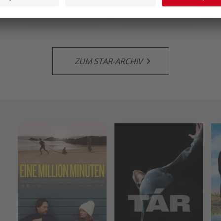
ZUM STAR-ARCHIV