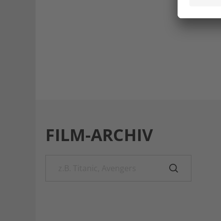
FILM-ARCHIV